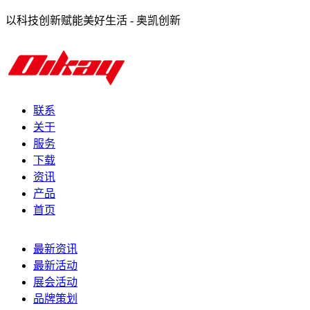
以科技创新赋能美好生活 - 奥凯创新
联系
关于
服务
下载
资讯
产品
首页
最新资讯
最新活动
展会活动
品牌策划