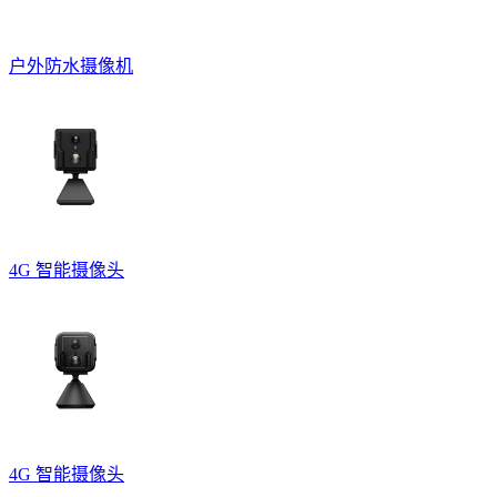
户外防水摄像机
4G 智能摄像头
4G 智能摄像头