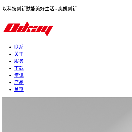
以科技创新赋能美好生活 - 奥凯创新
联系
关于
服务
下载
资讯
产品
首页