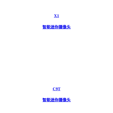
X1
智能迷你摄像头
C9T
智能迷你摄像头