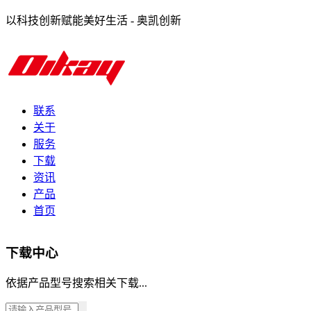
以科技创新赋能美好生活 - 奥凯创新
联系
关于
服务
下载
资讯
产品
首页
下载中心
依据产品型号搜索相关下载...