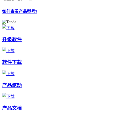
如何查看产品型号?
升级软件
软件下载
产品驱动
产品文档