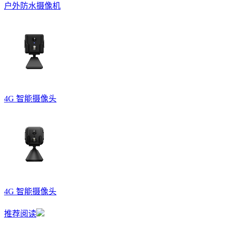
户外防水摄像机
4G 智能摄像头
4G 智能摄像头
推荐阅读