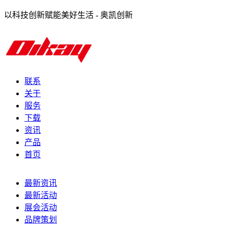
以科技创新赋能美好生活 - 奥凯创新
联系
关于
服务
下载
资讯
产品
首页
最新资讯
最新活动
展会活动
品牌策划