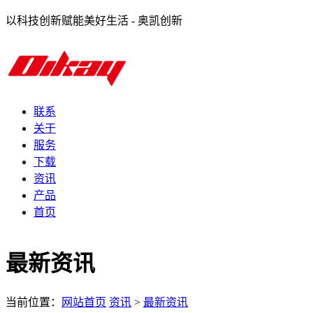
以科技创新赋能美好生活 - 奥凯创新
联系
关于
服务
下载
资讯
产品
首页
最新资讯
当前位置：
网站首页
资讯
>
最新资讯