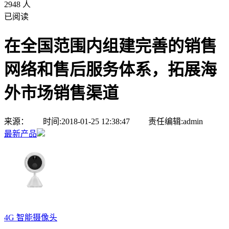
2948 人
已阅读
在全国范围内组建完善的销售
网络和售后服务体系，拓展海
外市场销售渠道
来源： 时间:2018-01-25 12:38:47 责任编辑:admin
最新产品
4G 智能摄像头