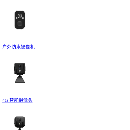
户外防水摄像机
4G 智能摄像头