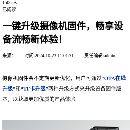
1506 人
已阅读
一键升级摄像机固件，畅享设
备流畅新体验！
来源： 时间:2024-10-23 11:01:31 责任编辑:admin
摄像机固件会不定期更新优化，用户可通过
“OTA在线
升级”
和
“TF卡升级”
两种升级方式来升级设备固件版
本，以获取更加优质的产品体验。