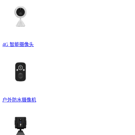
4G 智能摄像头
户外防水摄像机