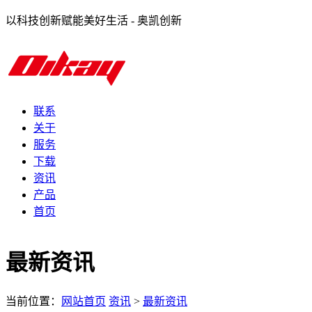
以科技创新赋能美好生活 - 奥凯创新
联系
关于
服务
下载
资讯
产品
首页
最新资讯
当前位置：
网站首页
资讯
>
最新资讯