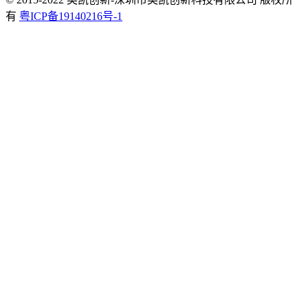
有
粤ICP备19140216号-1