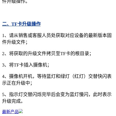
件升级操作。
二、TF卡升级操作
1、请从销售或客服人员处获取对应设备的最新版本固
件升级文件；
2、将获取的升级文件拷贝至TF卡的根目录；
3、将TF卡插入摄像机；
4、摄像机开机，等待蓝灯和绿灯（红灯）交替快闪表
示正在升级中；
5、指示灯交替闪烁完毕后会变为蓝灯慢闪，此时表示
升级完成。
最新产品