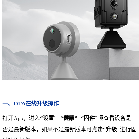
一、OTA在线升级操作
打开App，进入
“设置”--“健康”--“固件”
项查看设备是
否是最新版本，如果不是最新版本可点击
“升级”
进行固