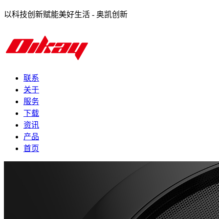
以科技创新赋能美好生活 - 奥凯创新
联系
关于
服务
下载
资讯
产品
首页